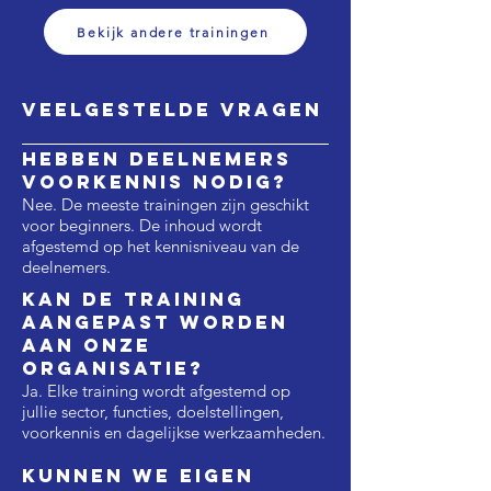
Bekijk andere trainingen
Veelgestelde vragen
Hebben deelnemers
voorkennis nodig?
Nee. De meeste trainingen zijn geschikt
voor beginners. De inhoud wordt
afgestemd op het kennisniveau van de
deelnemers.
Kan de training
aangepast worden
aan onze
organisatie?
Ja. Elke training wordt afgestemd op
jullie sector, functies, doelstellingen,
voorkennis en dagelijkse werkzaamheden.
Kunnen we eigen