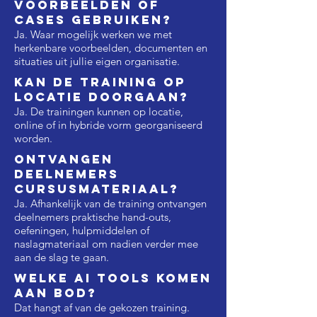
voorbeelden of
cases gebruiken?
Ja. Waar mogelijk werken we met
herkenbare voorbeelden, documenten en
situaties uit jullie eigen organisatie.
Kan de training op
locatie doorgaan?
Ja. De trainingen kunnen op locatie,
online of in hybride vorm georganiseerd
worden.
Ontvangen
deelnemers
cursusmateriaal?
Ja. Afhankelijk van de training ontvangen
deelnemers praktische hand-outs,
oefeningen, hulpmiddelen of
naslagmateriaal om nadien verder mee
aan de slag te gaan.
Welke AI tools komen
aan bod?
Dat hangt af van de gekozen training.