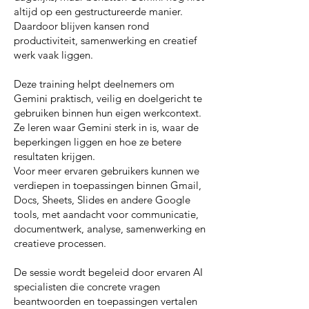
altijd op een gestructureerde manier.
Daardoor blijven kansen rond
productiviteit, samenwerking en creatief
werk vaak liggen.
Deze training helpt deelnemers om
Gemini praktisch, veilig en doelgericht te
gebruiken binnen hun eigen werkcontext.
Ze leren waar Gemini sterk in is, waar de
beperkingen liggen en hoe ze betere
resultaten krijgen.
Voor meer ervaren gebruikers kunnen we
verdiepen in toepassingen binnen Gmail,
Docs, Sheets, Slides en andere Google
tools, met aandacht voor communicatie,
documentwerk, analyse, samenwerking en
creatieve processen.
De sessie wordt begeleid door ervaren AI
specialisten die concrete vragen
beantwoorden en toepassingen vertalen