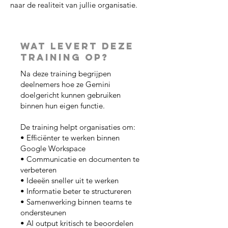
naar de realiteit van jullie organisatie.
Wat levert deze
training op?
Na deze training begrijpen
deelnemers hoe ze Gemini
doelgericht kunnen gebruiken
binnen hun eigen functie.
De training helpt organisaties om:
• Efficiënter te werken binnen
Google Workspace
• Communicatie en documenten te
verbeteren
• Ideeën sneller uit te werken
• Informatie beter te structureren
• Samenwerking binnen teams te
ondersteunen
• AI output kritisch te beoordelen