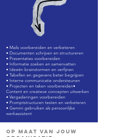
• Mails voorbereiden en verbeteren
• Documenten schrijven en structureren
• Presentaties voorbereiden
• Informatie zoeken en samenvatten
• Ideeën brainstormen en verfijnen
• Tabellen en gegevens beter begrijpen
• Interne
communicatie ondersteunen
• Projecten en taken voorbereiden•
Content en creatieve concepten uitwerken
• Vergaderingen voorbereiden
• Promptstructuren testen en verbeteren
• Gemini gebruiken als persoonlijke
werkassistent
Op maat van jouw