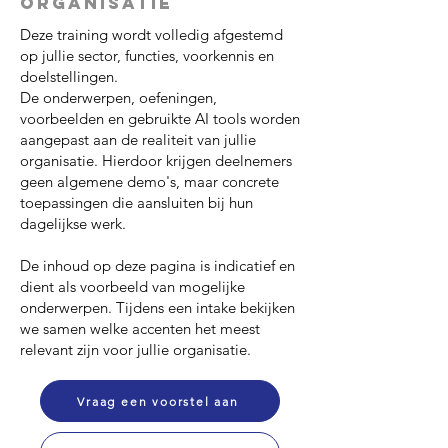
organisatie
Deze training wordt volledig afgestemd
op jullie sector, functies, voorkennis en
doelstellingen.
De onderwerpen, oefeningen,
voorbeelden en gebruikte AI tools worden
aangepast aan de realiteit van jullie
organisatie. Hierdoor krijgen deelnemers
geen algemene demo's, maar concrete
toepassingen die aansluiten bij hun
dagelijkse werk.
De inhoud op deze pagina is indicatief en
dient als voorbeeld van mogelijke
onderwerpen. Tijdens een intake bekijken
we samen welke accenten het meest
relevant zijn voor jullie organisatie.
Vraag een voorstel aan