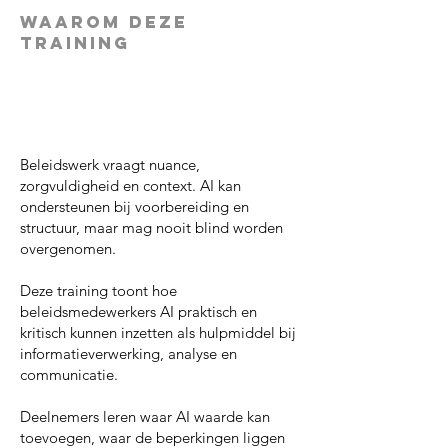
Waarom deze
Training
Beleidswerk vraagt nuance,
zorgvuldigheid en context. AI kan
ondersteunen bij voorbereiding en
structuur, maar mag nooit blind worden
overgenomen.
Deze training toont hoe
beleidsmedewerkers AI praktisch en
kritisch kunnen inzetten als hulpmiddel bij
informatieverwerking, analyse en
communicatie.
Deelnemers leren waar AI waarde kan
toevoegen, waar de beperkingen liggen