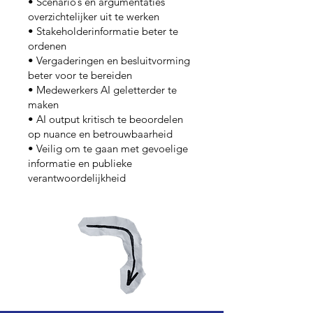
• Scenario’s en argumentaties
overzichtelijker uit te werken
• Stakeholderinformatie beter te
ordenen
• Vergaderingen en besluitvorming
beter voor te bereiden
• Medewerkers AI geletterder te
maken
• AI output kritisch te beoordelen
op nuance en betrouwbaarheid
• Veilig om te gaan met gevoelige
informatie en publieke
verantwoordelijkheid