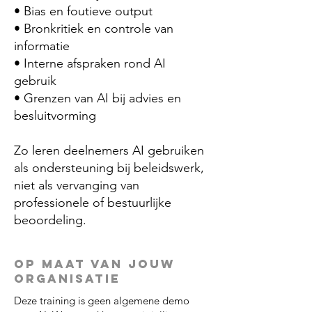
• Bias en foutieve output
• Bronkritiek en controle van
informatie
• Interne afspraken rond AI
gebruik
• Grenzen van AI bij advies en
besluitvorming
Zo leren deelnemers AI gebruiken
als ondersteuning bij beleidswerk,
niet als vervanging van
professionele of bestuurlijke
beoordeling.
Op maat van jouw
organisatie
Deze training is geen algemene demo