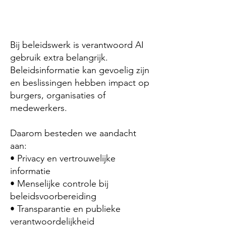
Bij beleidswerk is verantwoord AI
gebruik extra belangrijk.
Beleidsinformatie kan gevoelig zijn
en beslissingen hebben impact op
burgers, organisaties of
medewerkers.
Daarom besteden we aandacht
aan:
• Privacy en vertrouwelijke
informatie
• Menselijke controle bij
beleidsvoorbereiding
• Transparantie en publieke
verantwoordelijkheid