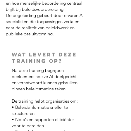
en hoe menselijke beoordeling centraal
blijft bij beleidsvoorbereiding.
De begeleiding gebeurt door ervaren AI
specialisten die toepassingen vertalen
naar de realiteit van beleidswerk en
publieke besluitvorming.
Wat levert deze
training op?
Na deze training begrijpen
deelnemers hoe ze AI doelgericht
en verantwoord kunnen gebruiken
binnen beleidsmatige taken.
De training helpt organisaties om:
• Beleidsinformatie sneller te
structureren
• Nota’s en rapporten efficiënter
voor te bereiden