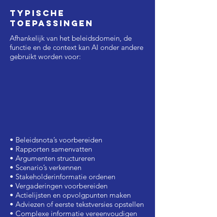
Typische
toepassingen
Afhankelijk van het beleidsdomein, de
functie en de context kan AI onder andere
gebruikt worden voor:
• Beleidsnota’s voorbereiden
• Rapporten samenvatten
• Argumenten structureren
• Scenario’s verkennen
• Stakeholderinformatie ordenen
• Vergaderingen voorbereiden
• Actielijsten en opvolgpunten maken
• Adviezen of eerste tekstversies opstellen
• Complexe informatie vereenvoudigen