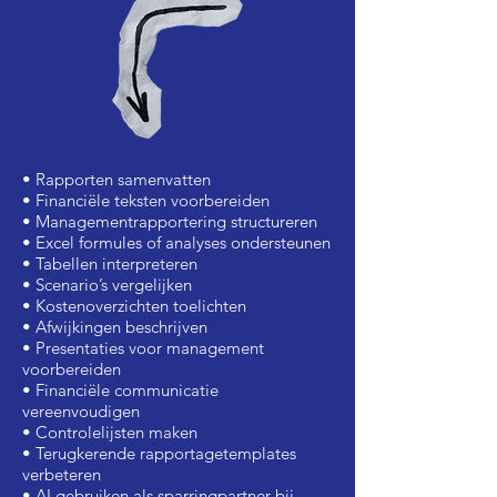
• Rapporten samenvatten
• Financiële teksten voorbereiden
• Managementrapportering structureren
• Excel formules of analyses ondersteunen
• Tabellen interpreteren
• Scenario’s vergelijken
• Kostenoverzichten toelichten
• Afwijkingen beschrijven
• Presentaties voor management
voorbereiden
• Financiële communicatie
vereenvoudigen
• Controlelijsten maken
• Terugkerende rapportagetemplates
verbeteren
• AI gebruiken als sparringpartner bij