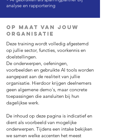
analyse en rapportering
Op maat van jouw
organisatie
Deze training wordt volledig afgestemd
op jullie sector, functies, voorkennis en
doelstellingen.
De onderwerpen, oefeningen,
voorbeelden en gebruikte AI tools worden
aangepast aan de realiteit van jullie
organisatie. Hierdoor krijgen deelnemers
geen algemene demo's, maar concrete
toepassingen die aansluiten bij hun
dagelijkse werk.
De inhoud op deze pagina is indicatief en
dient als voorbeeld van mogelijke
onderwerpen. Tijdens een intake bekijken
we samen welke accenten het meest