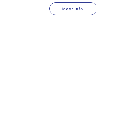
Meer info