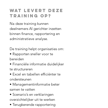
Wat levert deze
training op?
Na deze training kunnen
deelnemers AI gerichter inzetten
binnen finance, rapportering en
administratieve analyse.​
De training helpt organisaties om:
• Rapporten sneller voor te
bereiden
• Financiële informatie duidelijker
te structureren
• Excel en tabellen efficiënter te
ondersteunen
• Managementinformatie beter
samen te vatten
• Scenario’s en verklaringen
overzichtelijker uit te werken
• Terugkerende rapportering