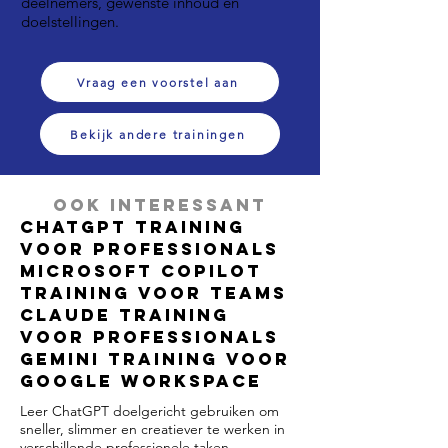
deelnemers, gewenste inhoud en
doelstellingen.
Vraag een voorstel aan
Bekijk andere trainingen
Ook interessant
ChatGPT Training
voor Professionals
Microsoft Copilot
Training voor Teams
Claude Training
voor Professionals
Gemini Training voor
Google Workspace
Leer ChatGPT doelgericht gebruiken om
sneller, slimmer en creatiever te werken in
verschillende professionele taken.