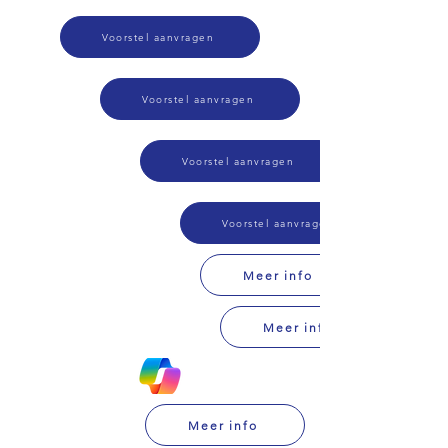
Voorstel aanvragen
Voorstel aanvragen
Voorstel aanvragen
Voorstel aanvragen
Meer info
Meer info
Meer info