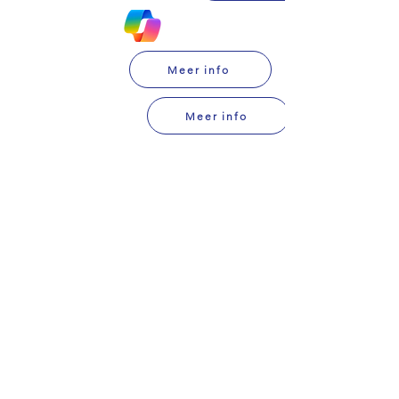
Meer info
Meer info