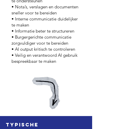
te ondersteunen
• Nota’s, verslagen en documenten
sneller voor te bereiden
• Interne communicatie duidelijker
te maken
• Informatie beter te structureren
• Burgergerichte communicatie
zorgvuldiger voor te bereiden
• AI output kritisch te controleren
• Veilig en verantwoord AI gebruik
bespreekbaar te maken
Typische