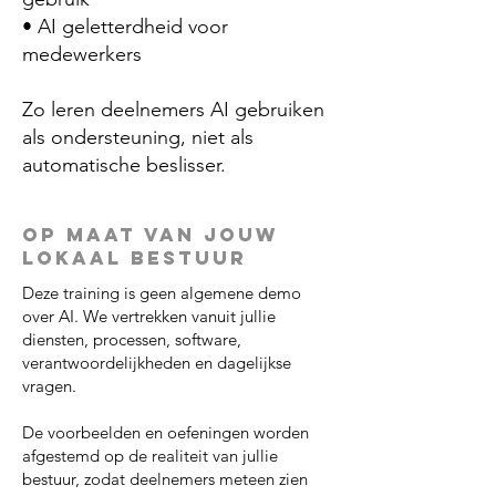
• AI geletterdheid voor
medewerkers
Zo leren deelnemers AI gebruiken
als ondersteuning, niet als
automatische beslisser.
Op maat van jouw
lokaal bestuur
Deze training is geen algemene demo
over AI. We vertrekken vanuit jullie
diensten, processen, software,
verantwoordelijkheden en dagelijkse
vragen.
De voorbeelden en oefeningen worden
afgestemd op de realiteit van jullie
bestuur, zodat deelnemers meteen zien