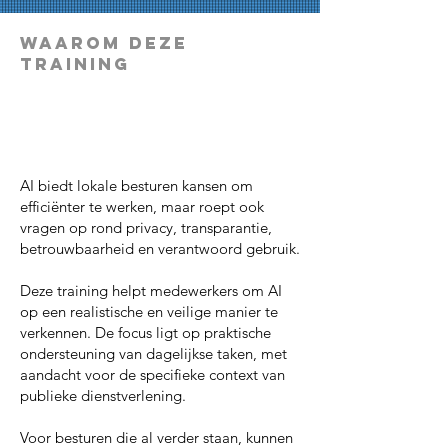
Waarom deze
Training
AI biedt lokale besturen kansen om
efficiënter te werken, maar roept ook
vragen op rond privacy, transparantie,
betrouwbaarheid en verantwoord gebruik.
Deze training helpt medewerkers om AI
op een realistische en veilige manier te
verkennen. De focus ligt op praktische
ondersteuning van dagelijkse taken, met
aandacht voor de specifieke context van
publieke dienstverlening.
Voor besturen die al verder staan, kunnen