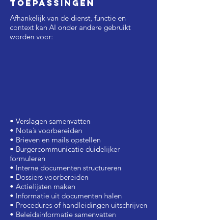
toepassingen
Afhankelijk van de dienst, functie en
context kan AI onder andere gebruikt
worden voor:
• Verslagen samenvatten
• Nota’s voorbereiden
• Brieven en mails opstellen
• Burgercommunicatie duidelijker
formuleren
• Interne documenten structureren
• Dossiers voorbereiden
• Actielijsten maken
• Informatie uit documenten halen
• Procedures of handleidingen uitschrijven
• Beleidsinformatie samenvatten