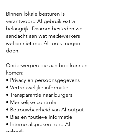
Binnen lokale besturen is
verantwoord AI gebruik extra
belangrijk. Daarom besteden we
aandacht aan wat medewerkers
wel en niet met AI tools mogen
doen.
Onderwerpen die aan bod kunnen
komen:
• Privacy en persoonsgegevens
• Vertrouwelijke informatie
• Transparantie naar burgers
• Menselijke controle
• Betrouwbaarheid van AI output
• Bias en foutieve informatie
• Interne afspraken rond AI
gebruik