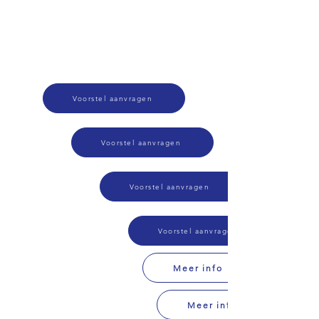
Voorstel aanvragen
Voorstel aanvragen
Voorstel aanvragen
Voorstel aanvragen
Meer info
Meer info