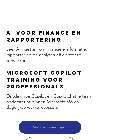
AI voor Finance en
Rapportering
Leer AI inzetten om financiële informatie,
rapportering en analyses efficiënter te
verwerken.
Microsoft Copilot
Training voor
professionals
Ontdek hoe Copilot en Copilotchat je team
ondersteunt binnen Microsoft 365 en
dagelijkse werkprocessen.
Voorstel aanvragen