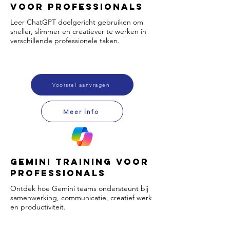
voor Professionals
Leer ChatGPT doelgericht gebruiken om
sneller, slimmer en creatiever te werken in
verschillende professionele taken.
Voorstel aanvragen
Meer info
Gemini Training voor
professionals
Ontdek hoe Gemini teams ondersteunt bij
samenwerking, communicatie, creatief werk
en productiviteit.