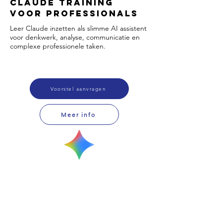
Claude Training
voor Professionals
Leer Claude inzetten als slimme AI assistent
voor denkwerk, analyse, communicatie en
complexe professionele taken.
Voorstel aanvragen
Meer info