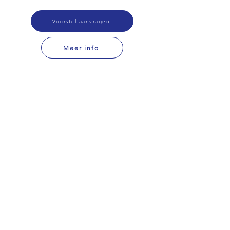
Voorstel aanvragen
Meer info