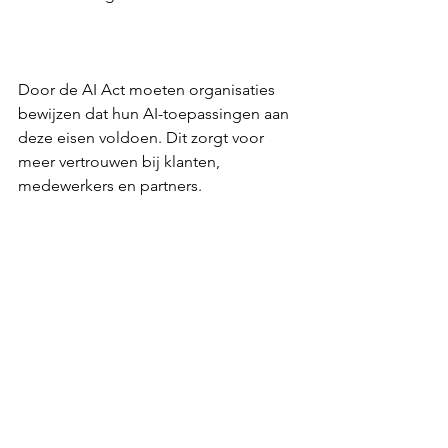
Door de AI Act moeten organisaties 
bewijzen dat hun AI-toepassingen aan 
deze eisen voldoen. Dit zorgt voor 
meer vertrouwen bij klanten, 
medewerkers en partners.  