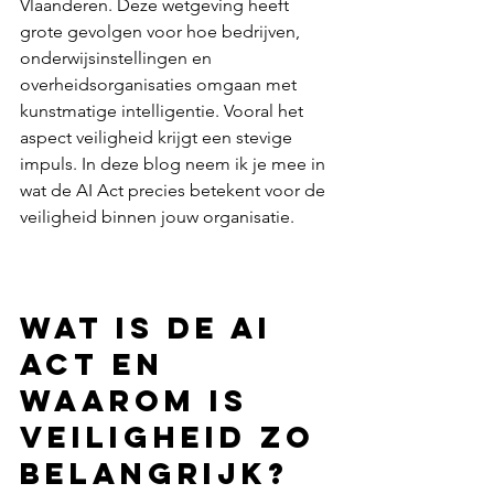
Vlaanderen. Deze wetgeving heeft 
grote gevolgen voor hoe bedrijven, 
onderwijsinstellingen en 
overheidsorganisaties omgaan met 
kunstmatige intelligentie. Vooral het 
aspect veiligheid krijgt een stevige 
impuls. In deze blog neem ik je mee in 
wat de AI Act precies betekent voor de 
veiligheid binnen jouw organisatie.  
Wat is de AI 
Act en 
waarom is 
veiligheid zo 
belangrijk?