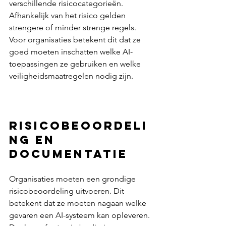
verschillende risicocategorieën. 
Afhankelijk van het risico gelden 
strengere of minder strenge regels. 
Voor organisaties betekent dit dat ze 
goed moeten inschatten welke AI-
toepassingen ze gebruiken en welke 
veiligheidsmaatregelen nodig zijn.  
Risicobeoordeli
ng en 
documentatie
Organisaties moeten een grondige 
risicobeoordeling uitvoeren. Dit 
betekent dat ze moeten nagaan welke 
gevaren een AI-systeem kan opleveren. 