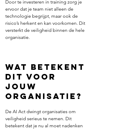
Door te investeren in training zorg je 
ervoor dat je team niet alleen de 
technologie begrijpt, maar ook de 
risico’s herkent en kan voorkomen. Dit 
versterkt de veiligheid binnen de hele 
organisatie.  
Wat betekent 
dit voor 
jouw 
organisatie?
De AI Act dwingt organisaties om 
veiligheid serieus te nemen. Dit 
betekent dat je nu al moet nadenken 