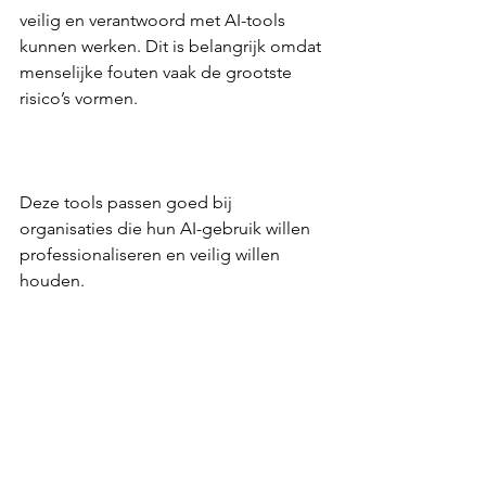
veilig en verantwoord met AI-tools 
kunnen werken. Dit is belangrijk omdat 
menselijke fouten vaak de grootste 
risico’s vormen.  
Deze tools passen goed bij 
organisaties die hun AI-gebruik willen 
professionaliseren en veilig willen 
houden.  