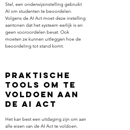
Stel, een onderwijsinstelling gebruikt 
AI om studenten te beoordelen. 
Volgens de AI Act moet deze instelling 
aantonen dat het systeem eerlijk is en 
geen vooroordelen bevat. Ook 
moeten ze kunnen uitleggen hoe de 
beoordeling tot stand komt.  
Praktische 
tools om te 
voldoen aan 
de AI Act
Het kan best een uitdaging zijn om aan 
alle eisen van de AI Act te voldoen. 