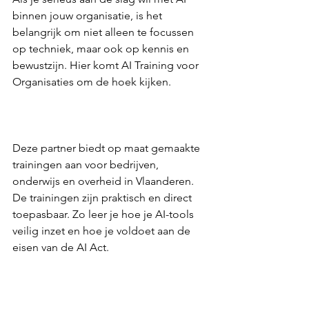
binnen jouw organisatie, is het 
belangrijk om niet alleen te focussen 
op techniek, maar ook op kennis en 
bewustzijn. Hier komt AI Training voor 
Organisaties om de hoek kijken.  
Deze partner biedt op maat gemaakte 
trainingen aan voor bedrijven, 
onderwijs en overheid in Vlaanderen. 
De trainingen zijn praktisch en direct 
toepasbaar. Zo leer je hoe je AI-tools 
veilig inzet en hoe je voldoet aan de 
eisen van de AI Act.  