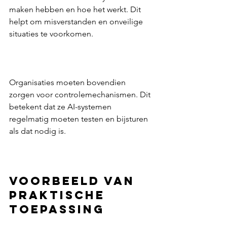
maken hebben en hoe het werkt. Dit 
helpt om misverstanden en onveilige 
situaties te voorkomen.  
Organisaties moeten bovendien 
zorgen voor controlemechanismen. Dit 
betekent dat ze AI-systemen 
regelmatig moeten testen en bijsturen 
als dat nodig is.  
Voorbeeld van 
praktische 
toepassing