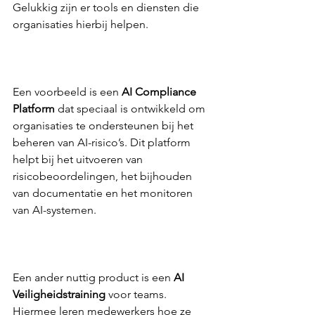
Gelukkig zijn er tools en diensten die 
organisaties hierbij helpen.  
Een voorbeeld is een 
AI Compliance 
Platform
 dat speciaal is ontwikkeld om 
organisaties te ondersteunen bij het 
beheren van AI-risico’s. Dit platform 
helpt bij het uitvoeren van 
risicobeoordelingen, het bijhouden 
van documentatie en het monitoren 
van AI-systemen.  
Een ander nuttig product is een 
AI 
Veiligheidstraining
 voor teams. 
Hiermee leren medewerkers hoe ze 