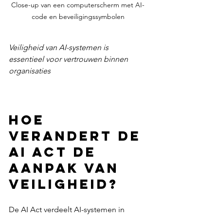
Close-up van een computerscherm met AI-
code en beveiligingssymbolen
Veiligheid van AI-systemen is 
essentieel voor vertrouwen binnen 
organisaties
Hoe 
verandert de 
AI Act de 
aanpak van 
veiligheid?
De AI Act verdeelt AI-systemen in 